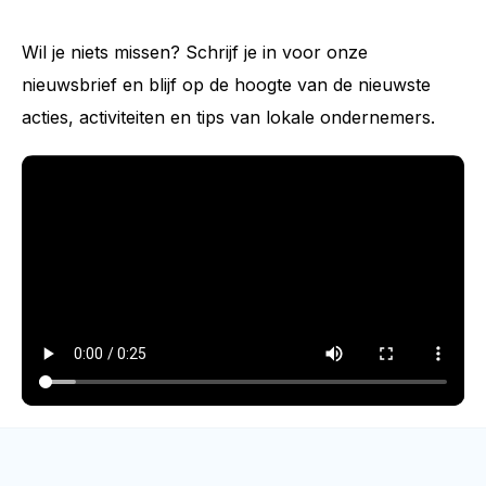
Wil je niets missen? Schrijf je in voor onze
nieuwsbrief en blijf op de hoogte van de nieuwste
acties, activiteiten en tips van lokale ondernemers.