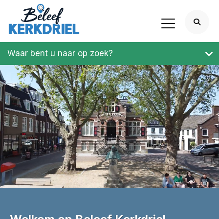
Waar bent u naar op zoek?