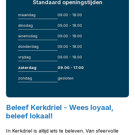
Standaard openingstijden
maandag
09.00 - 18.00
dinsdag
09.00 - 18.00
woensdag
09.00 - 18.00
donderdag
09.00 - 18.00
vrijdag
09.00 - 18.00
zaterdag
09.00 - 17.00
zondag
gesloten
Beleef Kerkdriel - Wees loyaal,
beleef lokaal!
In Kerkdriel is altijd iets te beleven. Van sfeervolle