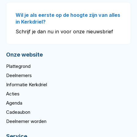
Wil je als eerste op de hoogte zijn van alles
in Kerkdriel?
Schrijf je dan nu in voor onze nieuwsbrief
Onze website
Plattegrond
Deelnemers
Informatie Kerkdriel
Acties
Agenda
Cadeaubon
Deelnemer worden
Service