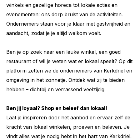
winkels en gezellige horeca tot lokale acties en
evenementen: ons dorp bruist van de activiteiten.
Ondernemers staan voor je klaar met gastvrijheid en
aandacht, zodat je je altijd welkom voelt.
Ben je op zoek naar een leuke winkel, een goed
restaurant of wil je weten wat er lokaal speelt? Op dit
platform zetten we de ondernemers van Kerkdriel en
omgeving in het zonnetje. Ontdek wat zij te bieden
hebben – dichtbij en verrassend veelzijdig.
Ben jij loyaal? Shop en beleef dan lokaal!
Laat je inspireren door het aanbod en ervaar zelf de
kracht van lokaal winkelen, proeven en beleven. Je
vindt alles wat je nodig hebt in het hart van Kerkdriel.