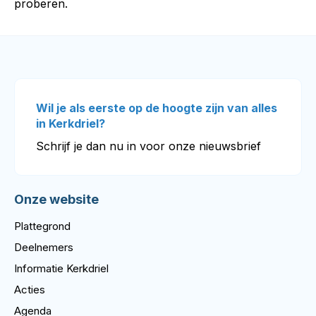
proberen.
Wil je als eerste op de hoogte zijn van alles
in Kerkdriel?
Schrijf je dan nu in voor onze nieuwsbrief
Onze website
Plattegrond
Deelnemers
Informatie Kerkdriel
Acties
Agenda