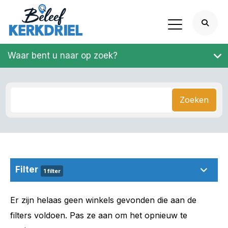
Waar bent u naar op zoek?
Zoeken
Filter
1 filter
Er zijn helaas geen winkels gevonden die aan de
filters voldoen. Pas ze aan om het opnieuw te