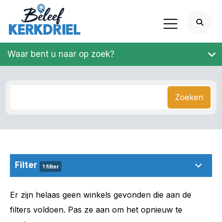
Waar bent u naar op zoek?
Zoeken
Filter
1 filter
Er zijn helaas geen winkels gevonden die aan de
filters voldoen. Pas ze aan om het opnieuw te