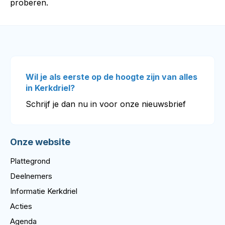
proberen.
Wil je als eerste op de hoogte zijn van alles
in Kerkdriel?
Schrijf je dan nu in voor onze nieuwsbrief
Onze website
Plattegrond
Deelnemers
Informatie Kerkdriel
Acties
Agenda