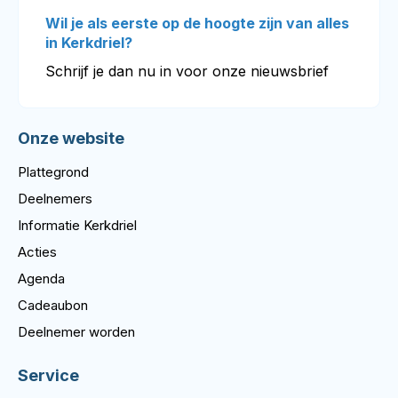
Wil je als eerste op de hoogte zijn van alles
in Kerkdriel?
Schrijf je dan nu in voor onze nieuwsbrief
Onze website
Plattegrond
Deelnemers
Informatie Kerkdriel
Acties
Agenda
Cadeaubon
Deelnemer worden
Service