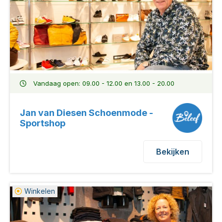
Vandaag open: 09.00 - 12.00 en 13.00 - 20.00
Jan van Diesen Schoenmode -
Sportshop
Bekijken
Winkelen