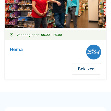
Vandaag open: 09.00 - 20.00
Hema
Bekijken