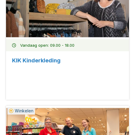
Vandaag open: 09.00 - 18.00
KIK Kinderkleding
Winkelen