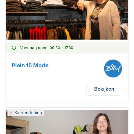
Vandaag open: 09.30 - 17.30
Plein 15 Mode
Bekijken
Kinderkleding