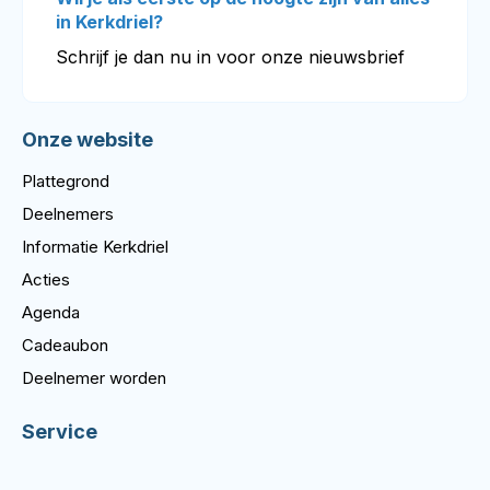
in Kerkdriel?
Schrijf je dan nu in voor onze nieuwsbrief
Onze website
Plattegrond
Deelnemers
Informatie Kerkdriel
Acties
Agenda
Cadeaubon
Deelnemer worden
Service