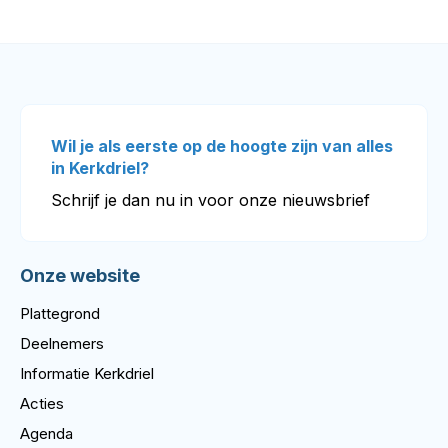
Wil je als eerste op de hoogte zijn van alles
in Kerkdriel?
Schrijf je dan nu in voor onze nieuwsbrief
Onze website
Plattegrond
Deelnemers
Informatie Kerkdriel
Acties
Agenda