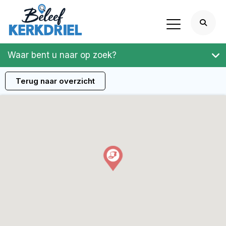
Waar bent u naar op zoek?
Terug naar overzicht