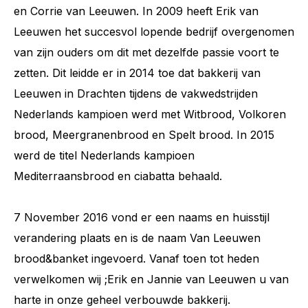
en Corrie van Leeuwen. In 2009 heeft Erik van
Leeuwen het succesvol lopende bedrijf overgenomen
van zijn ouders om dit met dezelfde passie voort te
zetten. Dit leidde er in 2014 toe dat bakkerij van
Leeuwen in Drachten tijdens de vakwedstrijden
Nederlands kampioen werd met Witbrood, Volkoren
brood, Meergranenbrood en Spelt brood. In 2015
werd de titel Nederlands kampioen
Mediterraansbrood en ciabatta behaald.
7 November 2016 vond er een naams en huisstijl
verandering plaats en is de naam Van Leeuwen
brood&banket ingevoerd. Vanaf toen tot heden
verwelkomen wij ;Erik en Jannie van Leeuwen u van
harte in onze geheel verbouwde bakkerij.