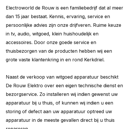
Electroworld de Rouw is een familiebedrijf dat al meer
dan 15 jaar bestaat. Kennis, ervaring, service en
persoonlijke advies zijn onze drijfveren. Ruime keuze
in tv, audio, witgoed, klein huishoudelijk en
accessoires. Door onze goede service en
thuisbezorgen van de producten hebben wij een
grote vaste klantenkring in en rond Kerkdriel.
Naast de verkoop van witgoed apparatuur beschikt
De Rouw Elektro over een eigen technische dienst en
bezorgservice. Zo installeren wij indien gewenst uw
apparatuur bij u thuis, of kunnen wij indien u een
storing of defect aan uw apparatuur optreed uw
apparatuur in de meeste gevallen direct bij u thuis
repareren.