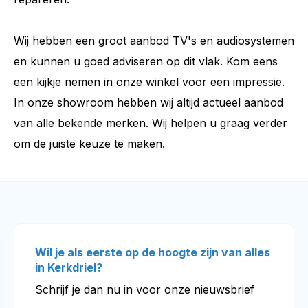
Wij hebben een groot aanbod TV's en audiosystemen
en kunnen u goed adviseren op dit vlak. Kom eens
een kijkje nemen in onze winkel voor een impressie.
In onze showroom hebben wij altijd actueel aanbod
van alle bekende merken. Wij helpen u graag verder
om de juiste keuze te maken.
Wil je als eerste op de hoogte zijn van alles
in Kerkdriel?
Schrijf je dan nu in voor onze nieuwsbrief