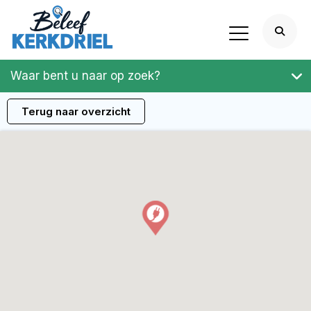
Waar bent u naar op zoek?
Terug naar overzicht