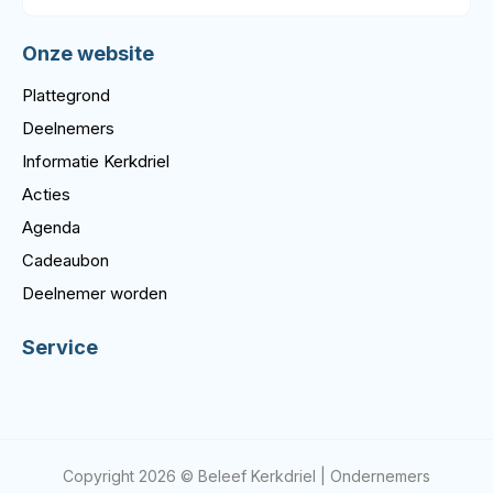
Onze website
Plattegrond
Deelnemers
Informatie Kerkdriel
Acties
Agenda
Cadeaubon
Deelnemer worden
Service
Copyright 2026 © Beleef Kerkdriel | Ondernemers