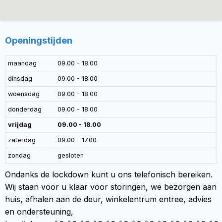
Openingstijden
maandag
09.00 - 18.00
dinsdag
09.00 - 18.00
woensdag
09.00 - 18.00
donderdag
09.00 - 18.00
vrijdag
09.00 - 18.00
zaterdag
09.00 - 17.00
zondag
gesloten
Ondanks de lockdown kunt u ons telefonisch bereiken.
Wij staan voor u klaar voor storingen, we bezorgen aan
huis, afhalen aan de deur, winkelentrum entree, advies
en ondersteuning,