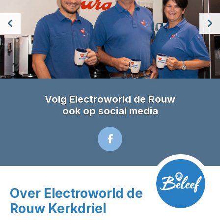
Volg Electroworld de Rouw
ook op social media
Over Electroworld de
Rouw Kerkdriel